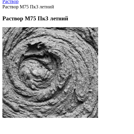
Раствор
Раствор М75 Пк3 летний
Раствор М75 Пк3 летний