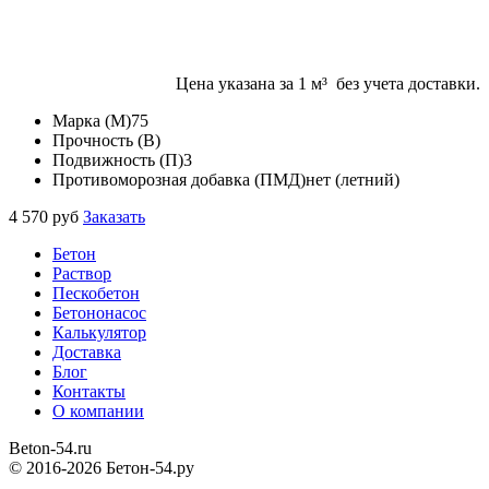
Цена указана за 1 м³ без учета доставки.
Марка (M)
75
Прочность (B)
Подвижность (П)
3
Противоморозная добавка (ПМД)
нет (летний)
4 570
руб
Заказать
Бетон
Раствор
Пескобетон
Бетононасос
Калькулятор
Доставка
Блог
Контакты
О компании
Beton
-54.ru
© 2016-2026 Бетон-54.ру