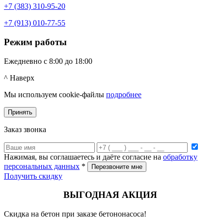
+7 (383) 310-95-20
+7 (913) 010-77-55
Режим работы
Ежедневно с 8:00 до 18:00
^ Наверх
Мы используем cookie-файлы
подробнее
Принять
Заказ звонка
Нажимая, вы соглашаетесь и даёте согласие на
обработку
персональных данных
*
Получить скидку
ВЫГОДНАЯ АКЦИЯ
Скидка на бетон при заказе бетононасоса!