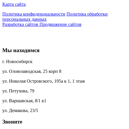
Карта сайта
Политика конфиденциальности
Политика обработки
персональных данных
Разработка сайтов
Продвижение сайтов
Мы находимся
г. Новосибирск
ул. Оловозаводская, 25 корп 8
ул. Николая Островского, 195а к 1, 1 этаж
ул. Петухова, 79
ул. Варшавская, 8/1 к1
ул. Демакова, 23/5
Звоните