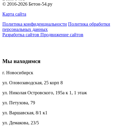
© 2016-2026 Бетон-54.ру
Карта сайта
Политика конфиденциальности
Политика обработки
персональных данных
Разработка сайтов
Продвижение сайтов
Мы находимся
г. Новосибирск
ул. Оловозаводская, 25 корп 8
ул. Николая Островского, 195а к 1, 1 этаж
ул. Петухова, 79
ул. Варшавская, 8/1 к1
ул. Демакова, 23/5