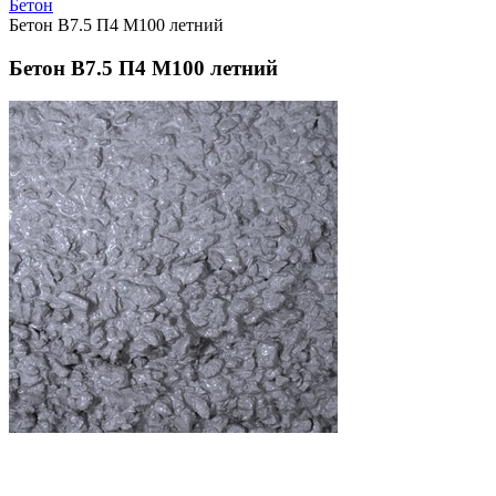
Бетон
Бетон В7.5 П4 М100 летний
Бетон В7.5 П4 М100 летний