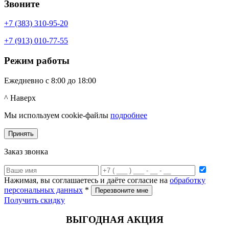
Звоните
+7 (383) 310-95-20
+7 (913) 010-77-55
Режим работы
Ежедневно с 8:00 до 18:00
^ Наверх
Мы используем cookie-файлы
подробнее
Принять
Заказ звонка
Нажимая, вы соглашаетесь и даёте согласие на
обработку
персональных данных
*
Получить скидку
ВЫГОДНАЯ АКЦИЯ