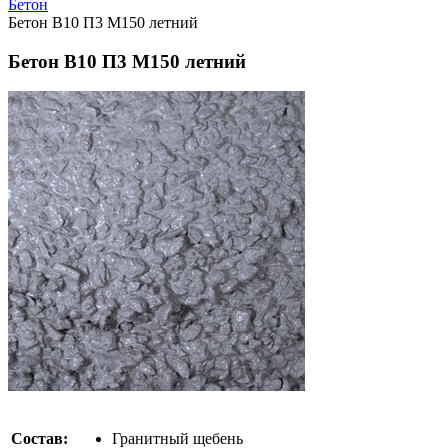
Бетон
Бетон В10 П3 М150 летний
Бетон В10 П3 М150 летний
Состав:
Гранитный щебень