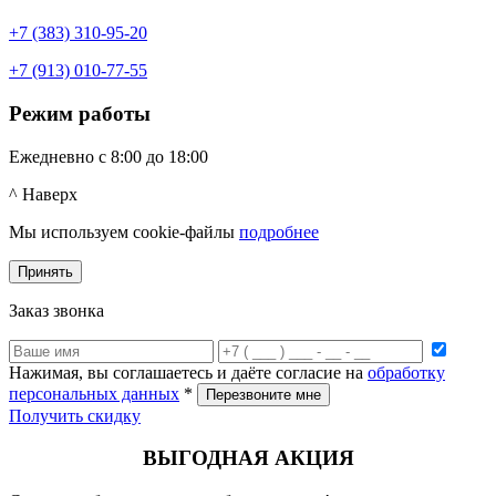
+7 (383) 310-95-20
+7 (913) 010-77-55
Режим работы
Ежедневно с 8:00 до 18:00
^ Наверх
Мы используем cookie-файлы
подробнее
Принять
Заказ звонка
Нажимая, вы соглашаетесь и даёте согласие на
обработку
персональных данных
*
Получить скидку
ВЫГОДНАЯ АКЦИЯ