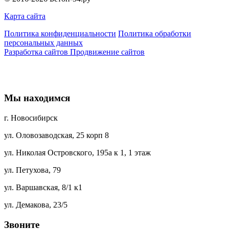
Карта сайта
Политика конфиденциальности
Политика обработки
персональных данных
Разработка сайтов
Продвижение сайтов
Мы находимся
г. Новосибирск
ул. Оловозаводская, 25 корп 8
ул. Николая Островского, 195а к 1, 1 этаж
ул. Петухова, 79
ул. Варшавская, 8/1 к1
ул. Демакова, 23/5
Звоните