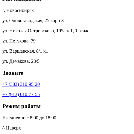
г. Новосибирск
ул. Оловозаводская, 25 корп 8
ул. Николая Островского, 195а к 1, 1 этаж
ул. Петухова, 79
ул. Варшавская, 8/1 к1
ул. Демакова, 23/5
Звоните
+7 (383) 310-95-20
+7 (913) 010-77-55
Режим работы
Ежедневно с 8:00 до 18:00
^ Наверх