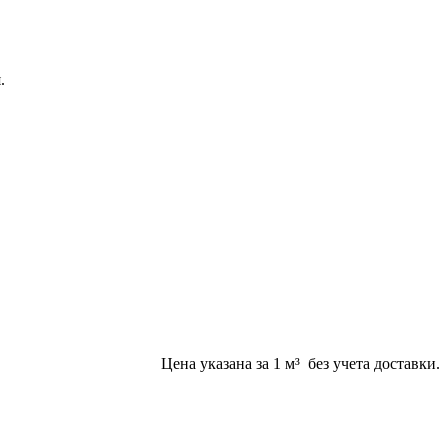
.
Цена указана за 1 м³ без учета доставки.