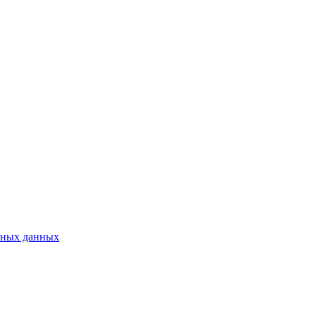
ьных данных